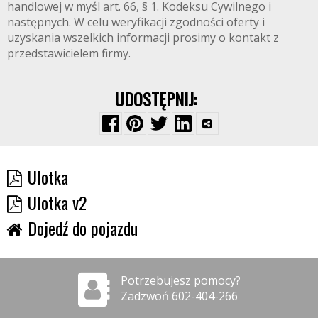
handlowej w myśl art. 66, § 1. Kodeksu Cywilnego i
następnych. W celu weryfikacji zgodności oferty i
uzyskania wszelkich informacji prosimy o kontakt z
przedstawicielem firmy.
UDOSTĘPNIJ:
Ulotka
Ulotka v2
Dojedź do pojazdu
Potrzebujesz pomocy?
Zadzwoń 602-404-266