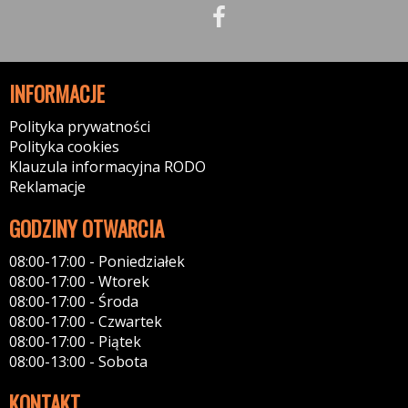
INFORMACJE
Polityka prywatności
Polityka cookies
Klauzula informacyjna RODO
Reklamacje
GODZINY OTWARCIA
08:00-17:00 - Poniedziałek
08:00-17:00 - Wtorek
08:00-17:00 - Środa
08:00-17:00 - Czwartek
08:00-17:00 - Piątek
08:00-13:00 - Sobota
KONTAKT