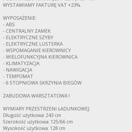
WYSTAWIAMY FAKTURĘ VAT +23%.
WYPOSAŻENIE:
- ABS
- CENTRALNY ZAMEK
- ELEKTRYCZNE SZYBY
- ELEKTRYCZNE LUSTERKA
- WSPOMAGANIE KIEROWNICY
- WIELOFUNKCYJNA KIEROWNICA
- KLIMATYZACJA
- NAWIGACJA
- TEMPOMAT
- 6 STOPNIOWA SKRZYNIA BIEGÓW
ZABUDOWA WARSZTATOWA !
WYMIARY PRZESTRZENI ŁADUNKOWEJ:
Długość użytkowa: 243 cm
Szerokość użytkowa: 125/66 cm
Wysokość użytkowa: 128 cm