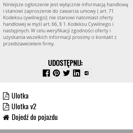
Niniejsze ogłoszenie jest wyłącznie informacją handlową
i stanowi zaproszenie do zawarcia umowy ( art. 71
Kodeksu cywilnego); nie stanowi natomiast oferty
handlowej w myśl art. 66, § 1. Kodeksu Cywilnego i
następnych. W celu weryfikacji zgodności oferty i
uzyskania wszelkich informacji prosimy o kontakt z
przedstawicielem firmy.
UDOSTĘPNIJ:
Ulotka
Ulotka v2
Dojedź do pojazdu