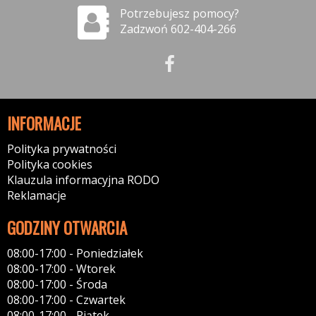
Potrzebujesz pomocy?
Zadzwoń 602-404-266
INFORMACJE
Polityka prywatności
Polityka cookies
Klauzula informacyjna RODO
Reklamacje
GODZINY OTWARCIA
08:00-17:00 - Poniedziałek
08:00-17:00 - Wtorek
08:00-17:00 - Środa
08:00-17:00 - Czwartek
08:00-17:00 - Piątek