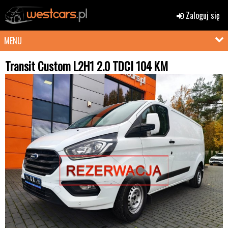
Zaloguj się
MENU
Transit Custom L2H1 2.0 TDCI 104 KM