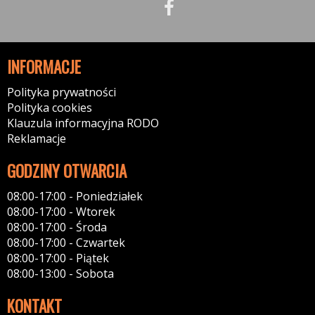
INFORMACJE
Polityka prywatności
Polityka cookies
Klauzula informacyjna RODO
Reklamacje
GODZINY OTWARCIA
08:00-17:00 - Poniedziałek
08:00-17:00 - Wtorek
08:00-17:00 - Środa
08:00-17:00 - Czwartek
08:00-17:00 - Piątek
08:00-13:00 - Sobota
KONTAKT