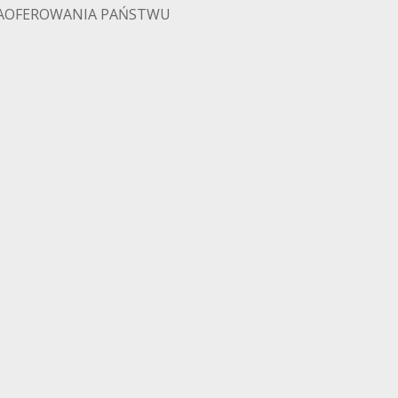
AOFEROWANIA PAŃSTWU