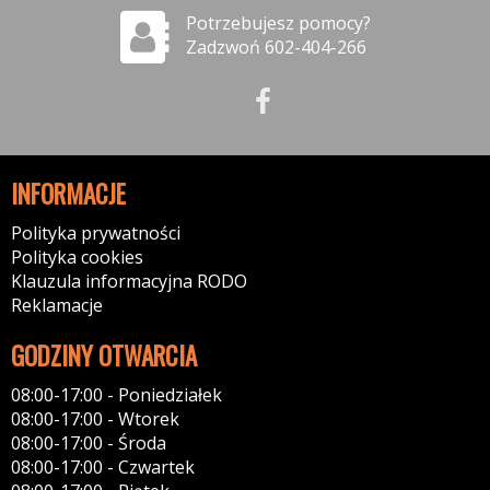
Potrzebujesz pomocy?
Zadzwoń 602-404-266
INFORMACJE
Polityka prywatności
Polityka cookies
Klauzula informacyjna RODO
Reklamacje
GODZINY OTWARCIA
08:00-17:00 - Poniedziałek
08:00-17:00 - Wtorek
08:00-17:00 - Środa
08:00-17:00 - Czwartek