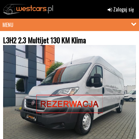
Zaloguj się
MENU
L3H2 2.3 Multijet 130 KM Klima