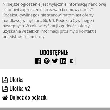
Niniejsze ogłoszenie jest wyłącznie informacją handlową
i stanowi zaproszenie do zawarcia umowy ( art. 71
Kodeksu cywilnego); nie stanowi natomiast oferty
handlowej w myśl art. 66, § 1. Kodeksu Cywilnego i
następnych. W celu weryfikacji zgodności oferty i
uzyskania wszelkich informacji prosimy o kontakt z
przedstawicielem firmy.
UDOSTĘPNIJ:
Ulotka
Ulotka v2
Dojedź do pojazdu