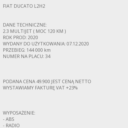
FIAT DUCATO L2H2
DANE TECHNICZNE:
2.3 MULTIJET ( MOC 120 KM )
ROK PROD: 2020
WYDANY DO UŻYTKOWANIA: 07.12.2020
PRZEBIEG: 144 000 km
NUMER NA PLACU: 34
PODANA CENA 49.900 JEST CENĄ NETTO
WYSTAWIAMY FAKTURĘ VAT +23%
WYPOSAŻENIE:
- ABS
- RADIO