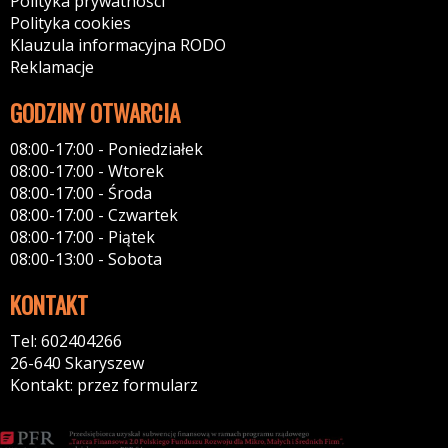
Polityka prywatności
Polityka cookies
Klauzula informacyjna RODO
Reklamacje
GODZINY OTWARCIA
08:00-17:00 - Poniedziałek
08:00-17:00 - Wtorek
08:00-17:00 - Środa
08:00-17:00 - Czwartek
08:00-17:00 - Piątek
08:00-13:00 - Sobota
KONTAKT
Tel: 602404266
26-640 Skaryszew
Kontakt: przez formularz